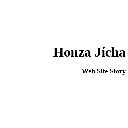
Honza Jícha
Web Site Story