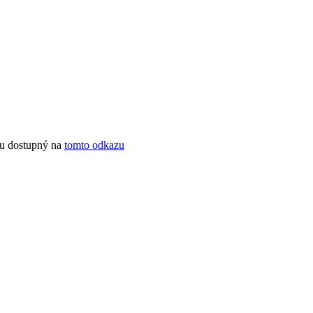
ou dostupný na
tomto odkazu